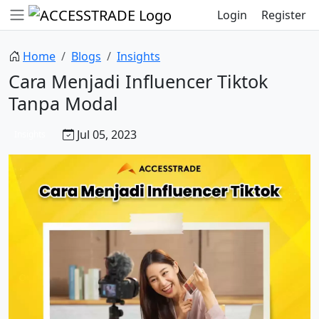
Login
Register
Home
Blogs
Insights
Cara Menjadi Influencer Tiktok
Tanpa Modal
Jul 05, 2023
Insights