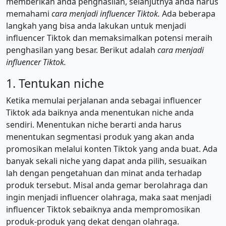
memberikan anda penghasilan, selanjutnya anda harus
memahami
cara menjadi influencer Tiktok.
Ada beberapa
langkah yang bisa anda lakukan untuk menjadi
influencer Tiktok dan memaksimalkan potensi meraih
penghasilan yang besar. Berikut adalah
cara menjadi
influencer Tiktok.
1. Tentukan niche
Ketika memulai perjalanan anda sebagai influencer
Tiktok ada baiknya anda menentukan niche anda
sendiri. Menentukan niche berarti anda harus
menentukan segmentasi produk yang akan anda
promosikan melalui konten Tiktok yang anda buat. Ada
banyak sekali niche yang dapat anda pilih, sesuaikan
lah dengan pengetahuan dan minat anda terhadap
produk tersebut. Misal anda gemar berolahraga dan
ingin menjadi influencer olahraga, maka saat menjadi
influencer Tiktok sebaiknya anda mempromosikan
produk-produk yang dekat dengan olahraga.