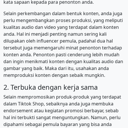
kata sapaan kepada para penonton anda.
Selain perkembangan dalam bentuk konten, anda juga
perlu mengembangkan proses produksi, yang meliputi
kualitas audio dan video yang terdapat dalam konten
anda. Hal ini menjadi penting namun sering kali
dilupakan oleh influencer pemula, padahal dua hal
tersebut juga memengaruhi minat penonton terhadap
konten anda. Penonton pasti cenderung lebih mudah
dan ingin menikmati konten dengan kualitas audio dan
gambar yang baik. Maka dari itu, usahakan anda
memproduksi konten dengan sebaik mungkin.
2. Terbuka dengan kerja sama
Selain mempromosikan produk-produk yang terdapat
dalam Tiktok Shop, sebaiknya anda juga membuka
endorsement atau kegiatan promosi berbayar, sebab
hal ini terbukti sangat menguntungkan. Namun, perlu
dipahami sebagai pemula bayaran yang bisa anda