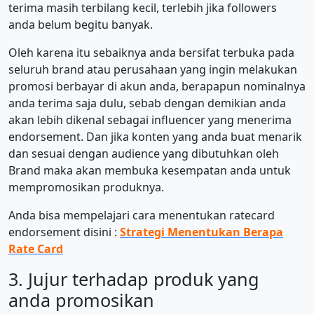
terima masih terbilang kecil, terlebih jika followers
anda belum begitu banyak.
Oleh karena itu sebaiknya anda bersifat terbuka pada
seluruh brand atau perusahaan yang ingin melakukan
promosi berbayar di akun anda, berapapun nominalnya
anda terima saja dulu, sebab dengan demikian anda
akan lebih dikenal sebagai influencer yang menerima
endorsement. Dan jika konten yang anda buat menarik
dan sesuai dengan audience yang dibutuhkan oleh
Brand maka akan membuka kesempatan anda untuk
mempromosikan produknya.
Anda bisa mempelajari cara menentukan ratecard
endorsement disini :
Strategi Menentukan Berapa
Rate Card
3. Jujur terhadap produk yang
anda promosikan