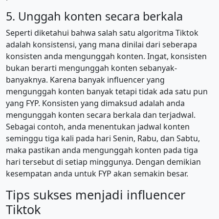
5. Unggah konten secara berkala
Seperti diketahui bahwa salah satu algoritma Tiktok
adalah konsistensi, yang mana dinilai dari seberapa
konsisten anda mengunggah konten. Ingat, konsisten
bukan berarti mengunggah konten sebanyak-
banyaknya. Karena banyak influencer yang
mengunggah konten banyak tetapi tidak ada satu pun
yang FYP. Konsisten yang dimaksud adalah anda
mengunggah konten secara berkala dan terjadwal.
Sebagai contoh, anda menentukan jadwal konten
seminggu tiga kali pada hari Senin, Rabu, dan Sabtu,
maka pastikan anda mengunggah konten pada tiga
hari tersebut di setiap minggunya. Dengan demikian
kesempatan anda untuk FYP akan semakin besar.
Tips sukses menjadi influencer
Tiktok