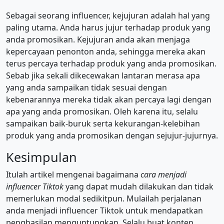
Sebagai seorang influencer, kejujuran adalah hal yang
paling utama. Anda harus jujur terhadap produk yang
anda promosikan. Kejujuran anda akan menjaga
kepercayaan penonton anda, sehingga mereka akan
terus percaya terhadap produk yang anda promosikan.
Sebab jika sekali dikecewakan lantaran merasa apa
yang anda sampaikan tidak sesuai dengan
kebenarannya mereka tidak akan percaya lagi dengan
apa yang anda promosikan. Oleh karena itu, selalu
sampaikan baik-buruk serta kekurangan-kelebihan
produk yang anda promosikan dengan sejujur-jujurnya.
Kesimpulan
Itulah artikel mengenai bagaimana
cara menjadi
influencer Tiktok
yang dapat mudah dilakukan dan tidak
memerlukan modal sedikitpun. Mulailah perjalanan
anda menjadi influencer Tiktok untuk mendapatkan
penghasilan menguntungkan. Selalu buat konten