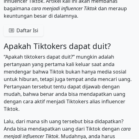
influencer Tiktok. Artikel kali ini akan membahas
bagaimana
cara menjadi influencer Tiktok
dan meraup
keuntungan besar di dalamnya.
Daftar Isi
Apakah Tiktokers dapat duit?
“Apakah tiktokers dapat duit?” mungkin adalah
pertanyaan yang pertama kali keluar saat anda
mendengar bahwa Tiktok bukan hanya media sosial
untuk hiburan, tetapi juga tempat anda mencari uang.
Pertanyaan tersebut tentu dapat dijawab dengan
mudah, bahwa benar anda bisa mendapatkan uang
dengan cara aktif menjadi Tiktokers alias influencer
Tiktok.
Lalu, dari mana sih uang tersebut bisa didapatkan?
Anda bisa mendapatkan uang dari Tiktok dengan
cara
menjadi influencer Tiktok
. Mudahnya, anda harus