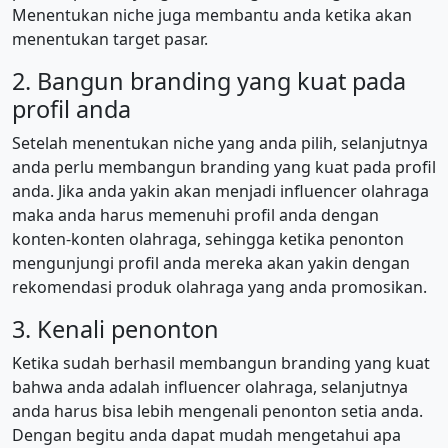
Menentukan niche juga membantu anda ketika akan
menentukan target pasar.
2. Bangun branding yang kuat pada
profil anda
Setelah menentukan niche yang anda pilih, selanjutnya
anda perlu membangun branding yang kuat pada profil
anda. Jika anda yakin akan menjadi influencer olahraga
maka anda harus memenuhi profil anda dengan
konten-konten olahraga, sehingga ketika penonton
mengunjungi profil anda mereka akan yakin dengan
rekomendasi produk olahraga yang anda promosikan.
3. Kenali penonton
Ketika sudah berhasil membangun branding yang kuat
bahwa anda adalah influencer olahraga, selanjutnya
anda harus bisa lebih mengenali penonton setia anda.
Dengan begitu anda dapat mudah mengetahui apa