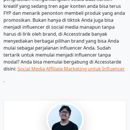
kreatif yang sedang tren agar konten anda bisa terus
FYP dan menarik penonton membeli produk yang anda
promosikan. Bukan hanya di tiktok Anda juga bisa
menjadi influencer di social media manapun tanpa
harus di lirik oleh brand, di Accesstrade banyak
menyediakan berbagai pilihan brand yang bisa Anda
mulai sebagai perjalanan influencer Anda.
Sudah
tertarik untuk memulai menjadi influencer tanpa
modal? Anda bisa memulai bergabung di Accesstarde
disini:
Social Media Affiliate Marketing untuk Influencer
.