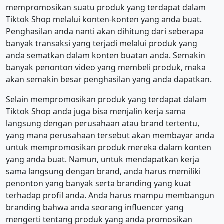
mempromosikan suatu produk yang terdapat dalam
Tiktok Shop melalui konten-konten yang anda buat.
Penghasilan anda nanti akan dihitung dari seberapa
banyak transaksi yang terjadi melalui produk yang
anda sematkan dalam konten buatan anda. Semakin
banyak penonton video yang membeli produk, maka
akan semakin besar penghasilan yang anda dapatkan.
Selain mempromosikan produk yang terdapat dalam
Tiktok Shop anda juga bisa menjalin kerja sama
langsung dengan perusahaan atau brand tertentu,
yang mana perusahaan tersebut akan membayar anda
untuk mempromosikan produk mereka dalam konten
yang anda buat. Namun, untuk mendapatkan kerja
sama langsung dengan brand, anda harus memiliki
penonton yang banyak serta branding yang kuat
terhadap profil anda. Anda harus mampu membangun
branding bahwa anda seorang influencer yang
mengerti tentang produk yang anda promosikan