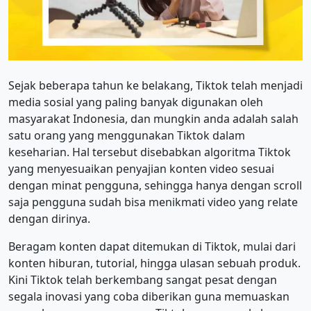
Sejak beberapa tahun ke belakang, Tiktok telah menjadi
media sosial yang paling banyak digunakan oleh
masyarakat Indonesia, dan mungkin anda adalah salah
satu orang yang menggunakan Tiktok dalam
keseharian. Hal tersebut disebabkan algoritma Tiktok
yang menyesuaikan penyajian konten video sesuai
dengan minat pengguna, sehingga hanya dengan scroll
saja pengguna sudah bisa menikmati video yang relate
dengan dirinya.
Beragam konten dapat ditemukan di Tiktok, mulai dari
konten hiburan, tutorial, hingga ulasan sebuah produk.
Kini Tiktok telah berkembang sangat pesat dengan
segala inovasi yang coba diberikan guna memuaskan