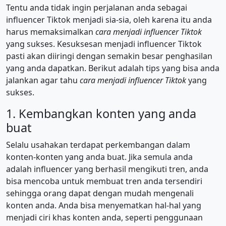
Tentu anda tidak ingin perjalanan anda sebagai
influencer Tiktok menjadi sia-sia, oleh karena itu anda
harus memaksimalkan
cara menjadi influencer Tiktok
yang sukses. Kesuksesan menjadi influencer Tiktok
pasti akan diiringi dengan semakin besar penghasilan
yang anda dapatkan. Berikut adalah tips yang bisa anda
jalankan agar tahu
cara menjadi influencer Tiktok
yang
sukses.
1. Kembangkan konten yang anda
buat
Selalu usahakan terdapat perkembangan dalam
konten-konten yang anda buat. Jika semula anda
adalah influencer yang berhasil mengikuti tren, anda
bisa mencoba untuk membuat tren anda tersendiri
sehingga orang dapat dengan mudah mengenali
konten anda. Anda bisa menyematkan hal-hal yang
menjadi ciri khas konten anda, seperti penggunaan