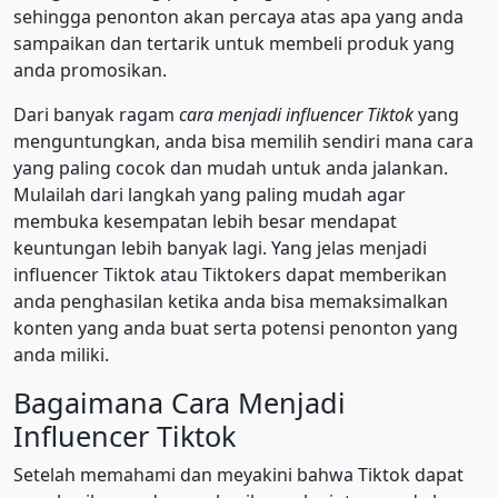
sehingga penonton akan percaya atas apa yang anda
sampaikan dan tertarik untuk membeli produk yang
anda promosikan.
Dari banyak ragam
cara menjadi influencer Tiktok
yang
menguntungkan, anda bisa memilih sendiri mana cara
yang paling cocok dan mudah untuk anda jalankan.
Mulailah dari langkah yang paling mudah agar
membuka kesempatan lebih besar mendapat
keuntungan lebih banyak lagi. Yang jelas menjadi
influencer Tiktok atau Tiktokers dapat memberikan
anda penghasilan ketika anda bisa memaksimalkan
konten yang anda buat serta potensi penonton yang
anda miliki.
Bagaimana Cara Menjadi
Influencer Tiktok
Setelah memahami dan meyakini bahwa Tiktok dapat