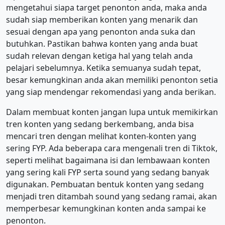
mengetahui siapa target penonton anda, maka anda
sudah siap memberikan konten yang menarik dan
sesuai dengan apa yang penonton anda suka dan
butuhkan. Pastikan bahwa konten yang anda buat
sudah relevan dengan ketiga hal yang telah anda
pelajari sebelumnya. Ketika semuanya sudah tepat,
besar kemungkinan anda akan memiliki penonton setia
yang siap mendengar rekomendasi yang anda berikan.
Dalam membuat konten jangan lupa untuk memikirkan
tren konten yang sedang berkembang, anda bisa
mencari tren dengan melihat konten-konten yang
sering FYP. Ada beberapa cara mengenali tren di Tiktok,
seperti melihat bagaimana isi dan lembawaan konten
yang sering kali FYP serta sound yang sedang banyak
digunakan. Pembuatan bentuk konten yang sedang
menjadi tren ditambah sound yang sedang ramai, akan
memperbesar kemungkinan konten anda sampai ke
penonton.