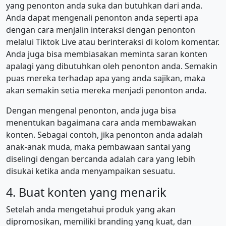
yang penonton anda suka dan butuhkan dari anda.
Anda dapat mengenali penonton anda seperti apa
dengan cara menjalin interaksi dengan penonton
melalui Tiktok Live atau berinteraksi di kolom komentar.
Anda juga bisa membiasakan meminta saran konten
apalagi yang dibutuhkan oleh penonton anda. Semakin
puas mereka terhadap apa yang anda sajikan, maka
akan semakin setia mereka menjadi penonton anda.
Dengan mengenal penonton, anda juga bisa
menentukan bagaimana cara anda membawakan
konten. Sebagai contoh, jika penonton anda adalah
anak-anak muda, maka pembawaan santai yang
diselingi dengan bercanda adalah cara yang lebih
disukai ketika anda menyampaikan sesuatu.
4. Buat konten yang menarik
Setelah anda mengetahui produk yang akan
dipromosikan, memiliki branding yang kuat, dan