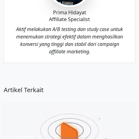
Prima Hidayat
Affiliate Specialist
Aktif melakukan A/B testing dan study case untuk
menemukan strategi efektif dalam menghasilkan
konversi yang tinggi dan stabil dari campaign
affiliate marketing.
Artikel Terkait
Social Media