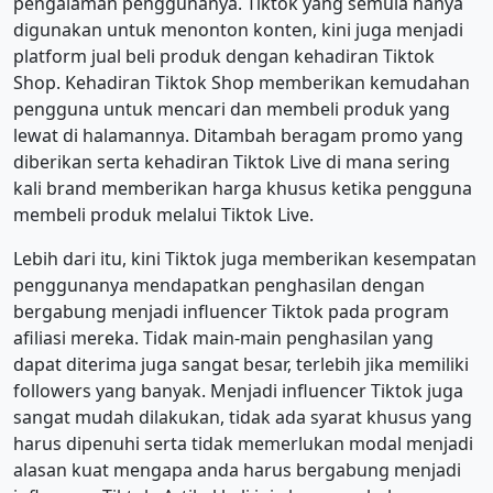
pengalaman penggunanya. Tiktok yang semula hanya
digunakan untuk menonton konten, kini juga menjadi
platform jual beli produk dengan kehadiran Tiktok
Shop. Kehadiran Tiktok Shop memberikan kemudahan
pengguna untuk mencari dan membeli produk yang
lewat di halamannya. Ditambah beragam promo yang
diberikan serta kehadiran Tiktok Live di mana sering
kali brand memberikan harga khusus ketika pengguna
membeli produk melalui Tiktok Live.
Lebih dari itu, kini Tiktok juga memberikan kesempatan
penggunanya mendapatkan penghasilan dengan
bergabung menjadi influencer Tiktok pada program
afiliasi mereka. Tidak main-main penghasilan yang
dapat diterima juga sangat besar, terlebih jika memiliki
followers yang banyak. Menjadi influencer Tiktok juga
sangat mudah dilakukan, tidak ada syarat khusus yang
harus dipenuhi serta tidak memerlukan modal menjadi
alasan kuat mengapa anda harus bergabung menjadi