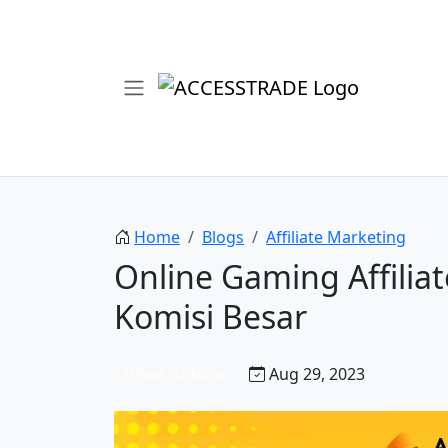
Home
Blogs
Affiliate Marketing
Online Gaming Affilia
Komisi Besar
Aug 29, 2023
Affiliate Marketing