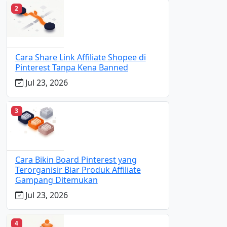
2
Cara Share Link Affiliate Shopee di
Pinterest Tanpa Kena Banned
Jul 23, 2026
3
Cara Bikin Board Pinterest yang
Terorganisir Biar Produk Affiliate
Gampang Ditemukan
Jul 23, 2026
4