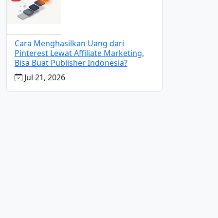
Cara Menghasilkan Uang dari
Pinterest Lewat Affiliate Marketing,
Bisa Buat Publisher Indonesia?
Jul 21, 2026