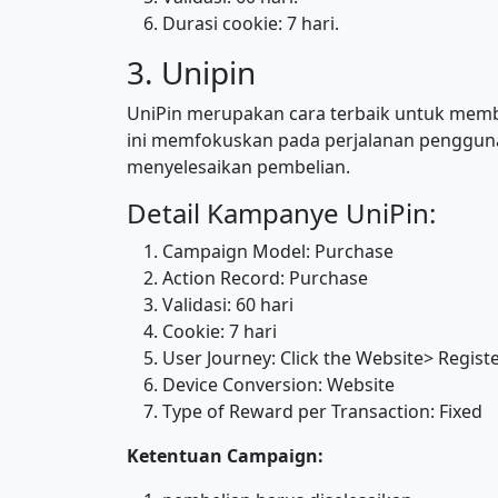
Durasi cookie: 7 hari.
3. Unipin
UniPin merupakan cara terbaik untuk membe
ini memfokuskan pada perjalanan pengguna
menyelesaikan pembelian.
Detail Kampanye UniPin:
Campaign Model: Purchase
Action Record: Purchase
Validasi: 60 hari
Cookie: 7 hari
User Journey: Click the Website> Regis
Device Conversion: Website
Type of Reward per Transaction: Fixed
Ketentuan Campaign: