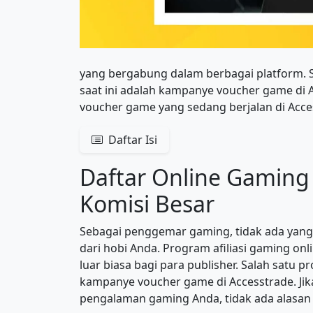
yang bergabung dalam berbagai platform. S
saat ini adalah kampanye voucher game di Ac
voucher game yang sedang berjalan di Acce
Daftar Isi
Daftar Online Gaming 
Komisi Besar
Sebagai penggemar gaming, tidak ada yang
dari hobi Anda. Program afiliasi gaming o
luar biasa bagi para publisher. Salah sat
kampanye voucher game di Accesstrade. Jik
pengalaman gaming Anda, tidak ada alasan