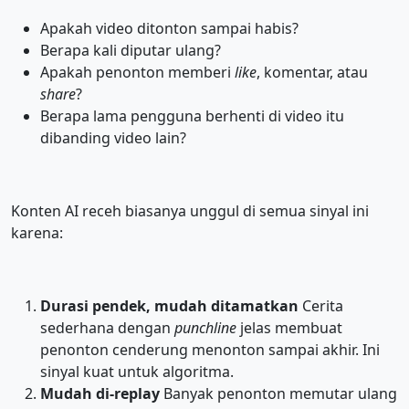
Apakah video ditonton sampai habis?
Berapa kali diputar ulang?
Apakah penonton memberi
like
, komentar, atau
share
?
Berapa lama pengguna berhenti di video itu
dibanding video lain?
Konten AI receh biasanya unggul di semua sinyal ini
karena:
Durasi pendek, mudah ditamatkan
Cerita
sederhana dengan
punchline
jelas membuat
penonton cenderung menonton sampai akhir. Ini
sinyal kuat untuk algoritma.
Mudah di-replay
Banyak penonton memutar ulang