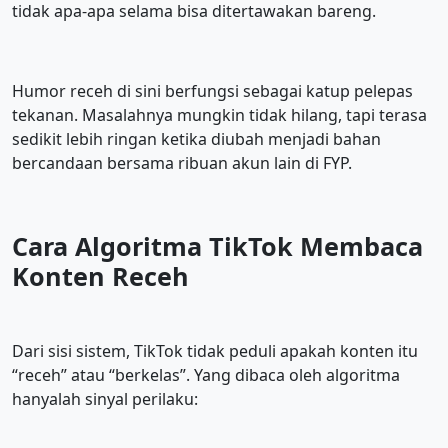
tidak apa-apa selama bisa ditertawakan bareng.
Humor receh di sini berfungsi sebagai katup pelepas
tekanan. Masalahnya mungkin tidak hilang, tapi terasa
sedikit lebih ringan ketika diubah menjadi bahan
bercandaan bersama ribuan akun lain di FYP.
Cara Algoritma TikTok Membaca
Konten Receh
Dari sisi sistem, TikTok tidak peduli apakah konten itu
“receh” atau “berkelas”. Yang dibaca oleh algoritma
hanyalah sinyal perilaku: