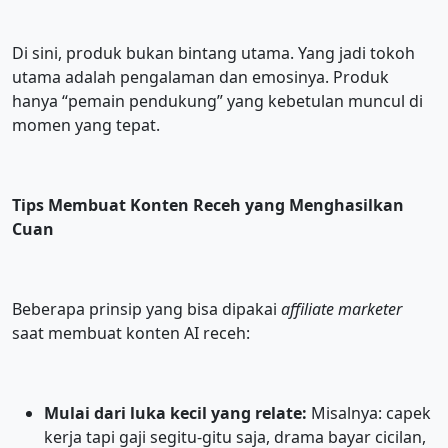
Di sini, produk bukan bintang utama. Yang jadi tokoh
utama adalah pengalaman dan emosinya. Produk
hanya “pemain pendukung” yang kebetulan muncul di
momen yang tepat.
Tips Membuat Konten Receh yang Menghasilkan
Cuan
Beberapa prinsip yang bisa dipakai
affiliate marketer
saat membuat konten AI receh:
Mulai dari luka kecil yang relate:
Misalnya: capek
kerja tapi gaji segitu-gitu saja, drama bayar cicilan,