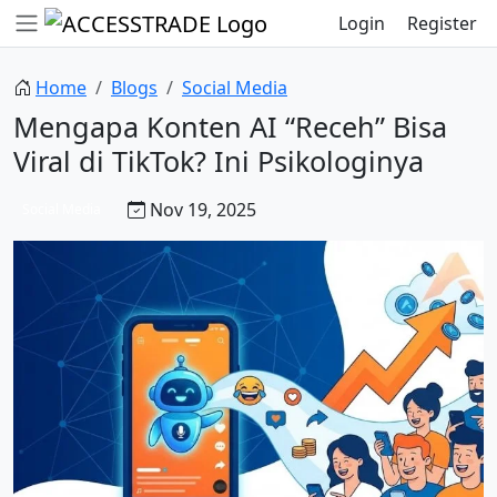
Login
Register
Home
Blogs
Social Media
Mengapa Konten AI “Receh” Bisa
Viral di TikTok? Ini Psikologinya
Nov 19, 2025
Social Media