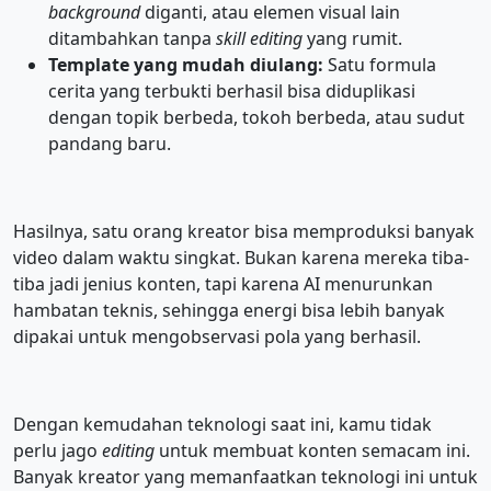
background
diganti, atau elemen visual lain
ditambahkan tanpa
skill editing
yang rumit.
Template yang mudah diulang:
Satu formula
cerita yang terbukti berhasil bisa diduplikasi
dengan topik berbeda, tokoh berbeda, atau sudut
pandang baru.
Hasilnya, satu orang kreator bisa memproduksi banyak
video dalam waktu singkat. Bukan karena mereka tiba-
tiba jadi jenius konten, tapi karena AI menurunkan
hambatan teknis, sehingga energi bisa lebih banyak
dipakai untuk mengobservasi pola yang berhasil.
Dengan kemudahan teknologi saat ini, kamu tidak
perlu jago
editing
untuk membuat konten semacam ini.
Banyak kreator yang memanfaatkan teknologi ini untuk