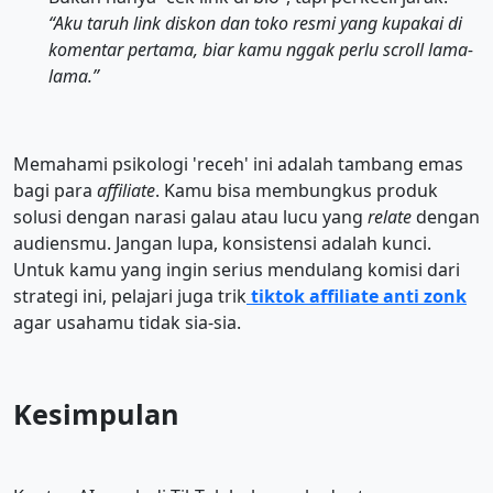
“Aku taruh link diskon dan toko resmi yang kupakai di
komentar pertama, biar kamu nggak perlu scroll lama-
lama.”
Memahami psikologi 'receh' ini adalah tambang emas
bagi para
affiliate
. Kamu bisa membungkus produk
solusi dengan narasi galau atau lucu yang
relate
dengan
audiensmu. Jangan lupa, konsistensi adalah kunci.
Untuk kamu yang ingin serius mendulang komisi dari
strategi ini, pelajari juga trik
tiktok affiliate anti zonk
agar usahamu tidak sia-sia.
Kesimpulan