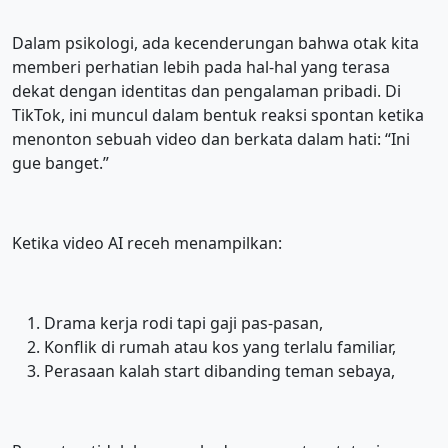
Dalam psikologi, ada kecenderungan bahwa otak kita
memberi perhatian lebih pada hal-hal yang terasa
dekat dengan identitas dan pengalaman pribadi. Di
TikTok, ini muncul dalam bentuk reaksi spontan ketika
menonton sebuah video dan berkata dalam hati: “Ini
gue banget.”
Ketika video AI receh menampilkan:
Drama kerja rodi tapi gaji pas-pasan,
Konflik di rumah atau kos yang terlalu familiar,
Perasaan kalah start dibanding teman sebaya,