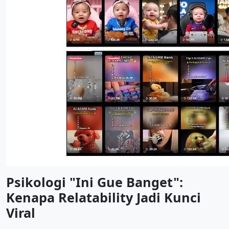
Psikologi "Ini Gue Banget":
Kenapa Relatability Jadi Kunci
Viral