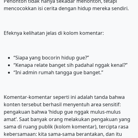
Penonton tidak hanya sekadar menonton, tetapi
mencocokkan isi cerita dengan hidup mereka sendiri.
Efeknya kelihatan jelas di kolom komentar:
“Siapa yang bocorin hidup gue?”
“Kenapa relate banget sih padahal nggak kenal?”
“Ini admin rumah tangga gue banget.”
Komentar-komentar seperti ini adalah tanda bahwa
konten tersebut berhasil menyentuh area sensitif:
pengakuan bahwa ‘hidup gue nggak mulus-mulus
amat’. Saat banyak orang melakukan pengakuan yang
sama di ruang publik (kolom komentar), tercipta rasa
kebersamaan: kita sama-sama berantakan, dan itu