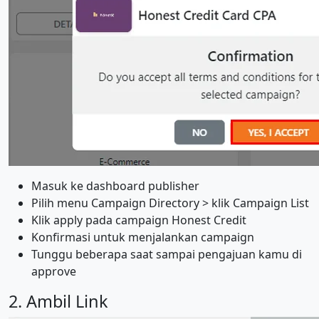
Masuk ke dashboard publisher
Pilih menu Campaign Directory > klik Campaign List
Klik apply pada campaign Honest Credit
Konfirmasi untuk menjalankan campaign
Tunggu beberapa saat sampai pengajuan kamu di
approve
2. Ambil Link