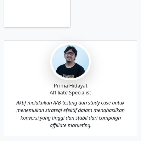
Dapatkan dari
Affiliate
Marketing!
Prima Hidayat
Affiliate Specialist
Aktif melakukan A/B testing dan study case untuk
menemukan strategi efektif dalam menghasilkan
konversi yang tinggi dan stabil dari campaign
affiliate marketing.