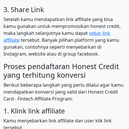
3. Share Link
Setelah kamu mendapatkan link affiliate yang bisa
kamu gunakan untuk mempromosikan honest credit,
maka langkah selanjutnya kamu dapat
sebar link
affiliate
tersebut. Banyak pilihan platform yang kamu
gunakan, contohnya seperti menyebarkan di
Instagram, website atau di group facebook.
Proses pendaftaran Honest Credit
yang terhitung konversi
Berikut beberapa langkah yang perlu dilalui agar kamu
mendapatkan konversi yang valid dari Honest Credit
Card - Fintech Affiliate Program:
1. Klink link affiliate
Kamu menyebarkan link affiliate dan user klik link
tersebut