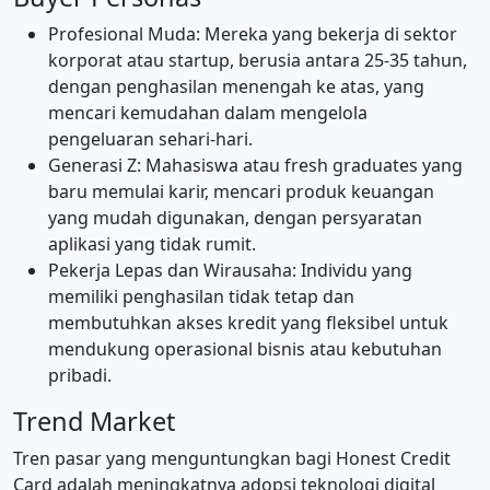
Profesional Muda: Mereka yang bekerja di sektor
korporat atau startup, berusia antara 25-35 tahun,
dengan penghasilan menengah ke atas, yang
mencari kemudahan dalam mengelola
pengeluaran sehari-hari.
Generasi Z: Mahasiswa atau fresh graduates yang
baru memulai karir, mencari produk keuangan
yang mudah digunakan, dengan persyaratan
aplikasi yang tidak rumit.
Pekerja Lepas dan Wirausaha: Individu yang
memiliki penghasilan tidak tetap dan
membutuhkan akses kredit yang fleksibel untuk
mendukung operasional bisnis atau kebutuhan
pribadi.
Trend Market
Tren pasar yang menguntungkan bagi Honest Credit
Card adalah meningkatnya adopsi teknologi digital