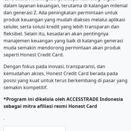
dalam layanan keuangan, terutama di kalangan milenial
dan generasi Z. Ada peningkatan permintaan untuk
produk keuangan yang mudah diakses melalui aplikasi
seluler, serta solusi kredit yang lebih transparan dan
fleksibel. Selain itu, kesadaran akan pentingnya
manajemen keuangan yang baik di kalangan generasi
muda semakin mendorong permintaan akan produk
seperti Honest Credit Card.
Dengan fokus pada inovasi, transparansi, dan
kemudahan akses, Honest Credit Card berada pada
posisi yang kuat untuk terus berkembang di pasar yang
semakin kompetitif.
*Program ini dikelola oleh ACCESSTRADE Indonesia
sebagai mitra afiliasi resmi Honest Card
.