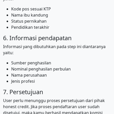
Kode pos sesuai KTP
Nama ibu kandung
Status pernikahan
Pendidikan terakhir
6. Informasi pendapatan
Informasi yang dibutuhkan pada step ini diantaranya
yaitu:
Sumber penghasilan
Nominal penghasilan perbulan
Nama perusahaan
Jenis profesi
7. Persetujuan
User perlu menunggu proses persetujuan dari pihak
honest credit. Jika proses pendaftaran user sudah
disetujui, maka kamu berhasil mendapatkan komisi