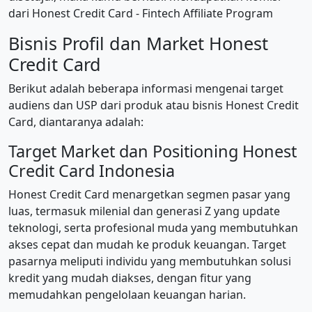
dari Honest Credit Card - Fintech Affiliate Program
Bisnis Profil dan Market Honest
Credit Card
Berikut adalah beberapa informasi mengenai target
audiens dan USP dari produk atau bisnis Honest Credit
Card, diantaranya adalah:
Target Market dan Positioning Honest
Credit Card Indonesia
Honest Credit Card menargetkan segmen pasar yang
luas, termasuk milenial dan generasi Z yang update
teknologi, serta profesional muda yang membutuhkan
akses cepat dan mudah ke produk keuangan. Target
pasarnya meliputi individu yang membutuhkan solusi
kredit yang mudah diakses, dengan fitur yang
memudahkan pengelolaan keuangan harian.