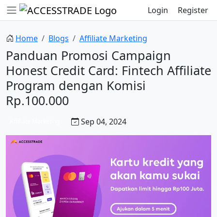
Login
Register
Home
Blogs
Affiliate Marketing
Panduan Promosi Campaign
Honest Credit Card: Fintech Affiliate
Program dengan Komisi
Rp.100.000
Sep 04, 2024
Affiliate Marketing