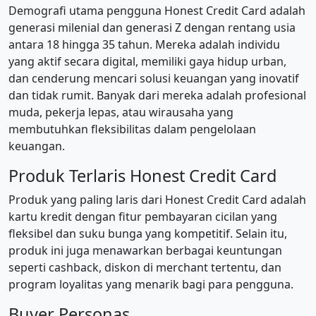
Demografi utama pengguna Honest Credit Card adalah
generasi milenial dan generasi Z dengan rentang usia
antara 18 hingga 35 tahun. Mereka adalah individu
yang aktif secara digital, memiliki gaya hidup urban,
dan cenderung mencari solusi keuangan yang inovatif
dan tidak rumit. Banyak dari mereka adalah profesional
muda, pekerja lepas, atau wirausaha yang
membutuhkan fleksibilitas dalam pengelolaan
keuangan.
Produk Terlaris Honest Credit Card
Produk yang paling laris dari Honest Credit Card adalah
kartu kredit dengan fitur pembayaran cicilan yang
fleksibel dan suku bunga yang kompetitif. Selain itu,
produk ini juga menawarkan berbagai keuntungan
seperti cashback, diskon di merchant tertentu, dan
program loyalitas yang menarik bagi para pengguna.
Buyer Personas