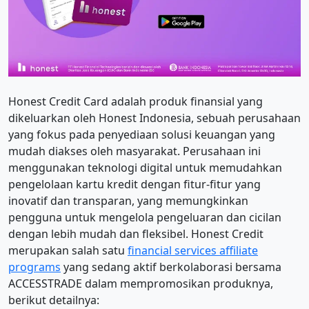
Honest Credit Card adalah produk finansial yang
dikeluarkan oleh Honest Indonesia, sebuah perusahaan
yang fokus pada penyediaan solusi keuangan yang
mudah diakses oleh masyarakat. Perusahaan ini
menggunakan teknologi digital untuk memudahkan
pengelolaan kartu kredit dengan fitur-fitur yang
inovatif dan transparan, yang memungkinkan
pengguna untuk mengelola pengeluaran dan cicilan
dengan lebih mudah dan fleksibel. Honest Credit
merupakan salah satu
financial services affiliate
programs
yang sedang aktif berkolaborasi bersama
ACCESSTRADE dalam mempromosikan produknya,
berikut detailnya: