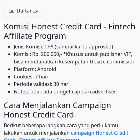
Daftar Isi
Komisi Honest Credit Card - Fintech
Affiliate Program
Jenis Komisi: CPA (sampai kartu approved)
Komisi: Rp. 200.000,- *Khusus untuk publisher VIP,
bisa mendapatkan kesempatan Upsize commission
Platform: Android
Cookies: 7 hari
Periode validasi: 30 hari
Notes: tidak ada budget cap dari advertiser
Cara Menjalankan Campaign
Honest Credit Card
Berikut beberapa langkah cara yang perlu kamu
lakukan untuk menjalankan
campaign Honest Credit