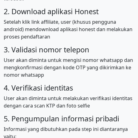
2. Download aplikasi Honest
Setelah klik link affiliate, user (khusus pengguna
android) mendownload aplikasi honest dan melakukan
proses pendaftaran
3. Validasi nomor telepon
User akan diminta untuk mengisi nomor whatsapp dan
mengkonfirmasi dengan kode OTP yang dikirimkan ke
nomor whatsapp
4. Verifikasi identitas
User akan diminta untuk melakukan verifikasi identitas
dengan cara scan KTP dan foto selfie
5. Pengumpulan informasi pribadi
Informasi yang dibutuhkan pada step ini diantaranya
yaitu: