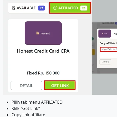
Pilih tab menu AFFILIATED
Klilk “Get Link”
Copy link affiliate