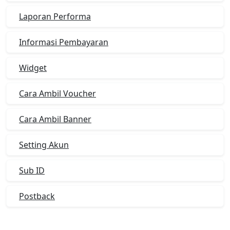
Laporan Performa
Informasi Pembayaran
Widget
Cara Ambil Voucher
Cara Ambil Banner
Setting Akun
Sub ID
Postback