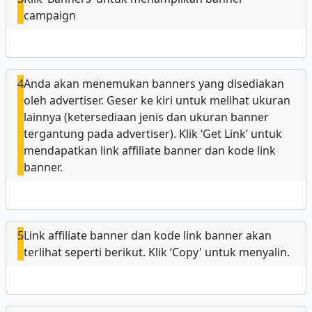
campaign
4
Anda akan menemukan banners yang disediakan
oleh advertiser. Geser ke kiri untuk melihat ukuran
lainnya (ketersediaan jenis dan ukuran banner
tergantung pada advertiser). Klik ‘Get Link’ untuk
mendapatkan link affiliate banner dan kode link
banner.
5
Link affiliate banner dan kode link banner akan
terlihat seperti berikut. Klik ‘Copy' untuk menyalin.