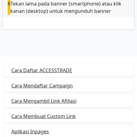
6
Tekan lama pada banner (smartphone) atau klik
kanan (desktop) untuk mengunduh banner
Cara Daftar ACCESSTRADE
Cara Mendaftar Campaign
Cara Mengambil Link Afiliasi
Cara Membuat Custom Link
Aplikasi Inpages