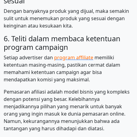
sesuai
Dengan banyaknya produk yang dijual, maka semakin
sulit untuk menemukan produk yang sesuai dengan
keinginan atau kesukaan kita.
6. Teliti dalam membaca ketentuan
program campaign
Setiap advertiser dan
program affiliate
memiliki
ketentuan masing-masing, pastikan cermat dalam
memahami ketentuan campaign agar bisa
mendapatkan komisi yang maksimal.
Pemasaran afiliasi adalah model bisnis yang kompleks
dengan potensi yang besar. Kelebihannya
menjadikannya pilihan yang menarik untuk banyak
orang yang ingin masuk ke dunia pemasaran online.
Namun, kekurangannya menunjukkan bahwa ada
tantangan yang harus dihadapi dan diatasi.