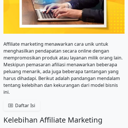
Affiliate marketing menawarkan cara unik untuk
menghasilkan pendapatan secara online dengan
mempromosikan produk atau layanan milik orang lain.
Meskipun pemasaran afiliasi menawarkan beberapa
peluang menarik, ada juga beberapa tantangan yang
harus dihadapi. Berikut adalah pandangan mendalam
tentang kelebihan dan kekurangan dari model bisnis
ini.
Daftar Isi
Kelebihan Affiliate Marketing