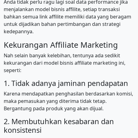
Anda tidak perlu ragu lagi soal data performance jika
menjalankan model bisnis affilite, setiap transaksi
bahkan semua link affilite memiliki data yang beragam
untuk dijadikan bahan pertimbangan dan strategi
kedepannya.
Kekurangan Affiliate Marketing
Nah selain banyak kelebihan, tentunya ada sedikit
kekurangan dari model bisnis affiliate marketing ini,
seperti:
1. Tidak adanya jaminan pendapatan
Karena mendapatkan penghasilan berdasarkan komisi,
maka pemasukan yang diterima tidak tetap.
Bergantung pada produk yang akan dijual.
2. Membutuhkan kesabaran dan
konsistensi