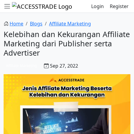
Login
Register
Home
Blogs
Affiliate Marketing
Kelebihan dan Kekurangan Affiliate
Marketing dari Publisher serta
Advertiser
Sep 27, 2022
Affiliate Marketing