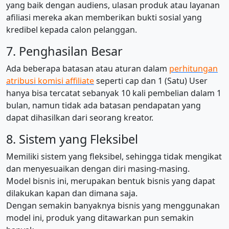
yang baik dengan audiens, ulasan produk atau layanan
afiliasi mereka akan memberikan bukti sosial yang
kredibel kepada calon pelanggan.
7. Penghasilan Besar
Ada beberapa batasan atau aturan dalam
perhitungan
atribusi komisi affiliate
seperti cap dan 1 (Satu) User
hanya bisa tercatat sebanyak 10 kali pembelian dalam 1
bulan, namun tidak ada batasan pendapatan yang
dapat dihasilkan dari seorang kreator.
8. Sistem yang Fleksibel
Memiliki sistem yang fleksibel, sehingga tidak mengikat
dan menyesuaikan dengan diri masing-masing.
Model bisnis ini, merupakan bentuk bisnis yang dapat
dilakukan kapan dan dimana saja.
Dengan semakin banyaknya bisnis yang menggunakan
model ini, produk yang ditawarkan pun semakin