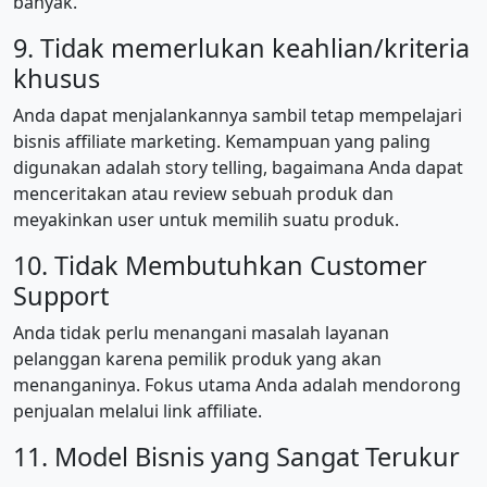
banyak.
9. Tidak memerlukan keahlian/kriteria
khusus
Anda dapat menjalankannya sambil tetap mempelajari
bisnis affiliate marketing. Kemampuan yang paling
digunakan adalah story telling, bagaimana Anda dapat
menceritakan atau review sebuah produk dan
meyakinkan user untuk memilih suatu produk.
10. Tidak Membutuhkan Customer
Support
Anda tidak perlu menangani masalah layanan
pelanggan karena pemilik produk yang akan
menanganinya. Fokus utama Anda adalah mendorong
penjualan melalui link affiliate.
11. Model Bisnis yang Sangat Terukur