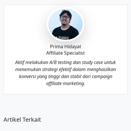
Prima Hidayat
Affiliate Specialist
Aktif melakukan A/B testing dan study case untuk
menemukan strategi efektif dalam menghasilkan
konversi yang tinggi dan stabil dari campaign
affiliate marketing.
Artikel Terkait