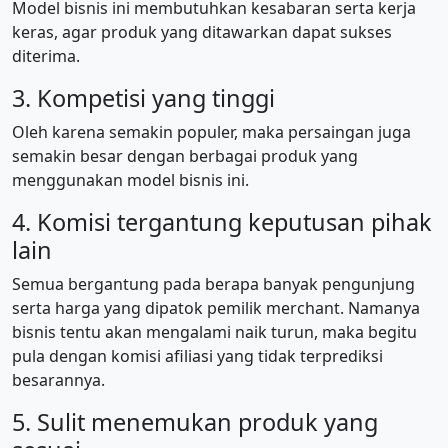
Model bisnis ini membutuhkan kesabaran serta kerja
keras, agar produk yang ditawarkan dapat sukses
diterima.
3. Kompetisi yang tinggi
Oleh karena semakin populer, maka persaingan juga
semakin besar dengan berbagai produk yang
menggunakan model bisnis ini.
4. Komisi tergantung keputusan pihak
lain
Semua bergantung pada berapa banyak pengunjung
serta harga yang dipatok pemilik merchant. Namanya
bisnis tentu akan mengalami naik turun, maka begitu
pula dengan komisi afiliasi yang tidak terprediksi
besarannya.
5. Sulit menemukan produk yang