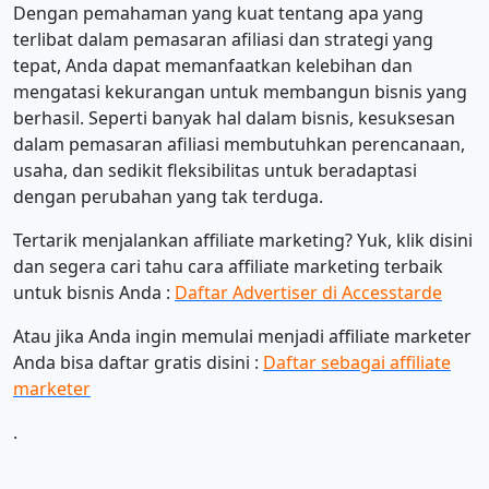
Dengan pemahaman yang kuat tentang apa yang
terlibat dalam pemasaran afiliasi dan strategi yang
tepat, Anda dapat memanfaatkan kelebihan dan
mengatasi kekurangan untuk membangun bisnis yang
berhasil. Seperti banyak hal dalam bisnis, kesuksesan
dalam pemasaran afiliasi membutuhkan perencanaan,
usaha, dan sedikit fleksibilitas untuk beradaptasi
dengan perubahan yang tak terduga.
Tertarik menjalankan affiliate marketing? Yuk, klik disini
dan segera cari tahu cara affiliate marketing terbaik
untuk bisnis Anda :
Daftar Advertiser di Accesstarde
Atau jika Anda ingin memulai menjadi affiliate marketer
Anda bisa daftar gratis disini :
Daftar sebagai affiliate
marketer
.