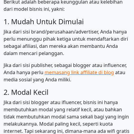
Berikut adalah beberapa keunggulan atau kelebihan
dari model bisnis ini, yakni:
1. Mudah Untuk Dimulai
Jika dari sisi brand/perusahaan/advertiser, Anda hanya
perlu menunggu pihak ketiga untuk mendaftarkan diri
sebagai afiliasi, dan mereka akan membantu Anda
dalam mencari pelanggan.
Jika dari sisi publisher, sebagai blogger atau influencer,
Anda hanya perlu
memasang link affiliate di blog
atau
media sosial yang Anda miliki.
2. Modal Kecil
Jika dari sisi blogger atau ifluencer, bisnis ini hanya
membutuhkan modal yang relatif kecil, atau bahkan
tidak membutuhkan modal sama sekali bagi yang ingin
melakukannya. Modal paling kecil, seperti kuota
internet. Tapi sekarang ini, dimana-mana ada wifi gratis