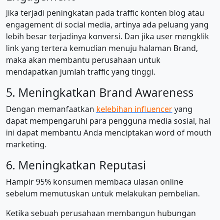
Jika terjadi peningkatan pada traffic konten blog atau
engagement di social media, artinya ada peluang yang
lebih besar terjadinya konversi. Dan jika user mengklik
link yang tertera kemudian menuju halaman Brand,
maka akan membantu perusahaan untuk
mendapatkan jumlah traffic yang tinggi.
5. Meningkatkan Brand Awareness
Dengan memanfaatkan
kelebihan influencer
yang
dapat mempengaruhi para pengguna media sosial, hal
ini dapat membantu Anda menciptakan word of mouth
marketing.
6. Meningkatkan Reputasi
Hampir 95% konsumen membaca ulasan online
sebelum memutuskan untuk melakukan pembelian.
Ketika sebuah perusahaan membangun hubungan