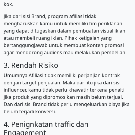
kok.
Jika dari sisi Brand, program afiliasi tidak
mengharuskan kamu untuk memiliki tim periklanan
yang dapat ditugaskan dalam pembuatan visual iklan
atau membeli ruang iklan. Pihak ketigalah yang
bertanggungjawab untuk membuat konten promosi
agar mendorong audiens mau melakukan pembelian.
3. Rendah Risiko
Umumnya Afiliasi tidak memiliki perjanjian kontrak
dengan target penjualan. Maka dari itu jika dari sisi
influencer, kamu tidak perlu khawatir terkena penalti
jika produk yang dipromosikan masih belum terjual.
Dan dari sisi Brand tidak perlu mengeluarkan biaya jika
belum terjadi konversi.
4. Penignkatan traffic dan
Engagement