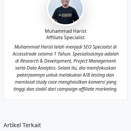
Muhammad Harist
Affiliate Specialist
Muhammad Harist telah menjadi SEO Specialist di
Accesstrade selama 1 Tahun. Spesialisasinya adalah
di Research & Development, Project Management
serta Data Analytics. Selain itu, dia memfokuskan
pekerjaannya untuk melakukan A/B testing dan
membuat study case menghasilkan konversi yang
tinggi dan stabil dari campaign affiliate marketing.
Artikel Terkait