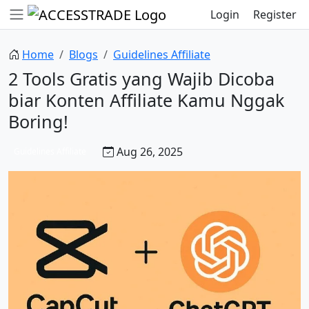
Login
Register
Home
Blogs
Guidelines Affiliate
2 Tools Gratis yang Wajib Dicoba
biar Konten Affiliate Kamu Nggak
Boring!
Aug 26, 2025
Guidelines Affiliate